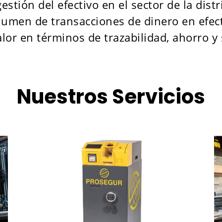
stión del efectivo en el sector de la distr
olumen de transacciones de dinero en efec
lor en términos de trazabilidad, ahorro y
Nuestros Servicios