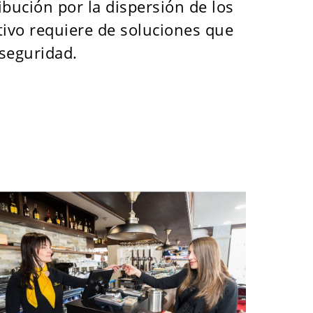
ibución por la dispersión de los
tivo requiere de soluciones que
 seguridad.