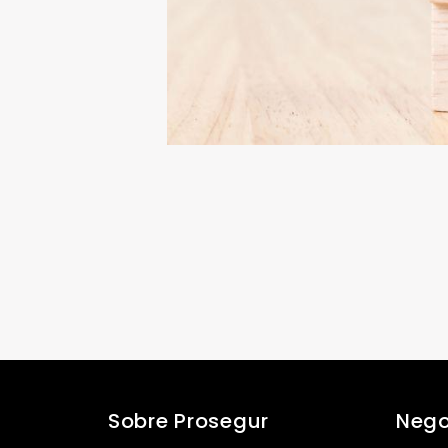
Sobre Prosegur
Nego