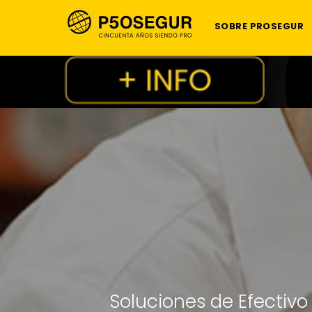
SOBRE PROSEGUR
Soluciones de Efectivo 