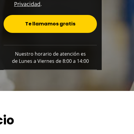
Privacidad
.
Te llamamos gratis
Nuestro horario de atención es
de Lunes a Viernes de 8:00 a 14:00
cio