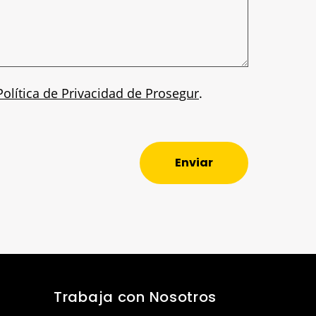
Política de Privacidad de Prosegur
.
Enviar
Trabaja con Nosotros