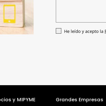
He leído y acepto la
cios y MIPYME
Grandes Empresas