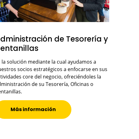
dministración de Tesorería y
entanillas
 la solución mediante la cual ayudamos a
estros socios estratégicos a enfocarse en sus
tividades core del negocio, ofreciéndoles la
ministración de su Tesorería, Oficinas o
ntanillas.
Más información