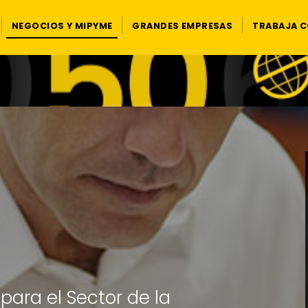
NEGOCIOS Y MIPYME
GRANDES EMPRESAS
TRABAJA 
para el Sector de la