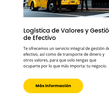
Logística de Valores y Gesti
de Efectivo
Te ofrecemos un servicio integral de gestión d
efectivo, así como de transporte de dinero y
otros valores, para que solo tengas que
ocuparte por lo que más importa: tu negocio.
Más información