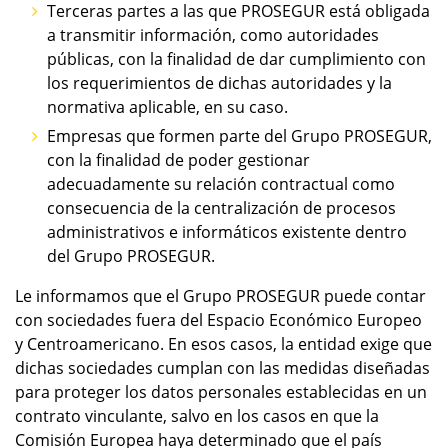
Terceras partes a las que PROSEGUR está obligada
a transmitir información, como autoridades
públicas, con la finalidad de dar cumplimiento con
los requerimientos de dichas autoridades y la
normativa aplicable, en su caso.
Empresas que formen parte del Grupo PROSEGUR,
con la finalidad de poder gestionar
adecuadamente su relación contractual como
consecuencia de la centralización de procesos
administrativos e informáticos existente dentro
del Grupo PROSEGUR.
Le informamos que el Grupo PROSEGUR puede contar
con sociedades fuera del Espacio Económico Europeo
y Centroamericano. En esos casos, la entidad exige que
dichas sociedades cumplan con las medidas diseñadas
para proteger los datos personales establecidas en un
contrato vinculante, salvo en los casos en que la
Comisión Europea haya determinado que el país