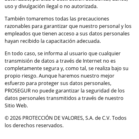
uso y divulgación ilegal o no autorizada.
También tomaremos todas las precauciones
razonables para garantizar que nuestro personal y los
empleados que tienen acceso a sus datos personales
hayan recibido la capacitación adecuada.
En todo caso, se informa al usuario que cualquier
transmisión de datos a través de Internet no es
completamente segura y, como tal, se realiza bajo su
propio riesgo. Aunque haremos nuestro mejor
esfuerzo para proteger sus datos personales,
PROSEGUR no puede garantizar la seguridad de los
datos personales transmitidos a través de nuestro
Sitio Web.
© 2026 PROTECCIÓN DE VALORES, S.A. de C.V. Todos
los derechos reservados.