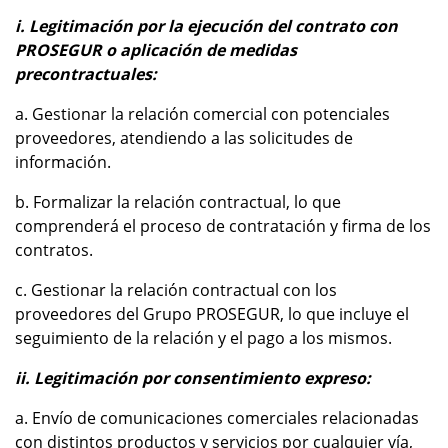
i. Legitimación por la ejecución del contrato con
PROSEGUR o aplicación de medidas
precontractuales:
a. Gestionar la relación comercial con potenciales
proveedores, atendiendo a las solicitudes de
información.
b. Formalizar la relación contractual, lo que
comprenderá el proceso de contratación y firma de los
contratos.
c. Gestionar la relación contractual con los
proveedores del Grupo PROSEGUR, lo que incluye el
seguimiento de la relación y el pago a los mismos.
ii. Legitimación por consentimiento expreso:
a. Envío de comunicaciones comerciales relacionadas
con distintos productos y servicios por cualquier vía,