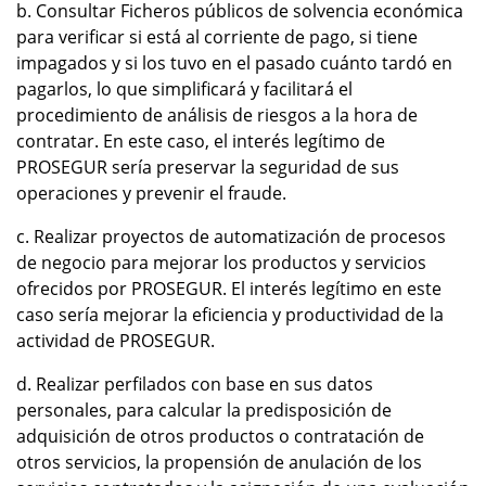
b. Consultar Ficheros públicos de solvencia económica
para verificar si está al corriente de pago, si tiene
impagados y si los tuvo en el pasado cuánto tardó en
pagarlos, lo que simplificará y facilitará el
procedimiento de análisis de riesgos a la hora de
contratar. En este caso, el interés legítimo de
PROSEGUR sería preservar la seguridad de sus
operaciones y prevenir el fraude.
c. Realizar proyectos de automatización de procesos
de negocio para mejorar los productos y servicios
ofrecidos por PROSEGUR. El interés legítimo en este
caso sería mejorar la eficiencia y productividad de la
actividad de PROSEGUR.
d. Realizar perfilados con base en sus datos
personales, para calcular la predisposición de
adquisición de otros productos o contratación de
otros servicios, la propensión de anulación de los