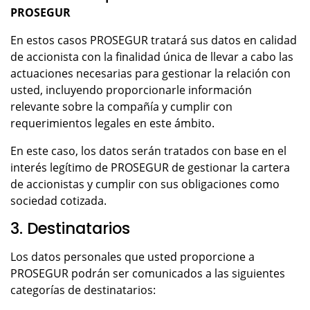
PROSEGUR
En estos casos PROSEGUR tratará sus datos en calidad
de accionista con la finalidad única de llevar a cabo las
actuaciones necesarias para gestionar la relación con
usted, incluyendo proporcionarle información
relevante sobre la compañía y cumplir con
requerimientos legales en este ámbito.
En este caso, los datos serán tratados con base en el
interés legítimo de PROSEGUR de gestionar la cartera
de accionistas y cumplir con sus obligaciones como
sociedad cotizada.
3. Destinatarios
Los datos personales que usted proporcione a
PROSEGUR podrán ser comunicados a las siguientes
categorías de destinatarios: