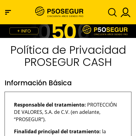
Política de Privacidad
PROSEGUR CASH
Información Básica
Responsable del tratamiento:
PROTECCIÓN
DE VALORES, S.A. de C.V. (en adelante,
“PROSEGUR”).
Finalidad principal del tratamiento:
la