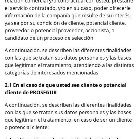
relación comercial y/o contractual con usted, prestarle
el servicio contratado, y/o en su caso, poder ofrecerle
información de la compañía que resulte de su interés,
ya sea por su condición de cliente, potencial cliente,
proveedor o potencial proveedor, accionista, o
candidato de un proceso de selección.
A continuación, se describen las diferentes finalidades
con las que se tratan sus datos personales y las bases
que legitiman el tratamiento, atendiendo a las distintas
categorías de interesados mencionadas:
2.1 En el caso de que usted sea cliente o potencial
cliente de PROSEGUR
A continuación, se describen las diferentes finalidades
con las que se tratan sus datos personales y las bases
que legitiman el tratamiento, en caso de ser un cliente
o potencial cliente: