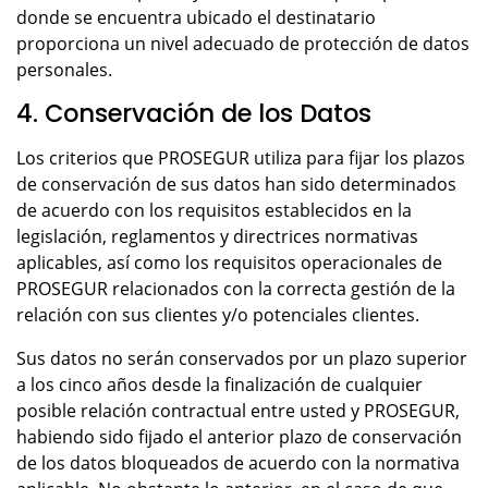
donde se encuentra ubicado el destinatario
proporciona un nivel adecuado de protección de datos
personales.
4. Conservación de los Datos
Los criterios que PROSEGUR utiliza para fijar los plazos
de conservación de sus datos han sido determinados
de acuerdo con los requisitos establecidos en la
legislación, reglamentos y directrices normativas
aplicables, así como los requisitos operacionales de
PROSEGUR relacionados con la correcta gestión de la
relación con sus clientes y/o potenciales clientes.
Sus datos no serán conservados por un plazo superior
a los cinco años desde la finalización de cualquier
posible relación contractual entre usted y PROSEGUR,
habiendo sido fijado el anterior plazo de conservación
de los datos bloqueados de acuerdo con la normativa