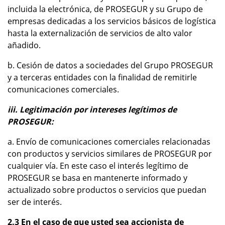
incluida la electrónica, de PROSEGUR y su Grupo de
empresas dedicadas a los servicios básicos de logística
hasta la externalización de servicios de alto valor
añadido.
b. Cesión de datos a sociedades del Grupo PROSEGUR
y a terceras entidades con la finalidad de remitirle
comunicaciones comerciales.
iii. Legitimación por intereses legítimos de
PROSEGUR:
a. Envío de comunicaciones comerciales relacionadas
con productos y servicios similares de PROSEGUR por
cualquier vía. En este caso el interés legítimo de
PROSEGUR se basa en mantenerte informado y
actualizado sobre productos o servicios que puedan
ser de interés.
2.3 En el caso de que usted sea accionista de