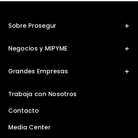
Sobre Prosegur
Negocios y MIPYME
Grandes Empresas
Trabaja con Nosotros
Contacto
Media Center