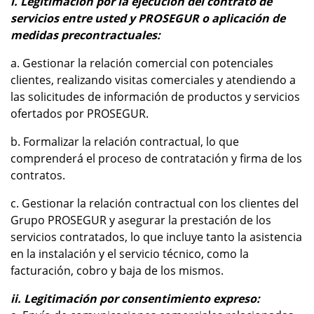
i. Legitimación por la ejecución del contrato de
servicios entre usted y PROSEGUR o aplicación de
medidas precontractuales:
a. Gestionar la relación comercial con potenciales
clientes, realizando visitas comerciales y atendiendo a
las solicitudes de información de productos y servicios
ofertados por PROSEGUR.
b. Formalizar la relación contractual, lo que
comprenderá el proceso de contratación y firma de los
contratos.
c. Gestionar la relación contractual con los clientes del
Grupo PROSEGUR y asegurar la prestación de los
servicios contratados, lo que incluye tanto la asistencia
en la instalación y el servicio técnico, como la
facturación, cobro y baja de los mismos.
ii. Legitimación por consentimiento expreso: