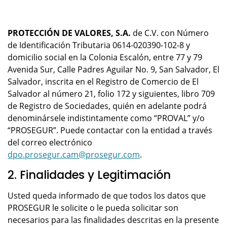
PROTECCIÓN DE VALORES, S.A.
de C.V. con Número
de Identificación Tributaria 0614-020390-102-8 y
domicilio social en la Colonia Escalón, entre 77 y 79
Avenida Sur, Calle Padres Aguilar No. 9, San Salvador, El
Salvador, inscrita en el Registro de Comercio de El
Salvador al número 21, folio 172 y siguientes, libro 709
de Registro de Sociedades, quién en adelante podrá
denominársele indistintamente como “PROVAL” y/o
“PROSEGUR”. Puede contactar con la entidad a través
del correo electrónico
dpo.prosegur.cam@prosegur.com
.
2. Finalidades y Legitimación
Usted queda informado de que todos los datos que
PROSEGUR le solicite o le pueda solicitar son
necesarios para las finalidades descritas en la presente