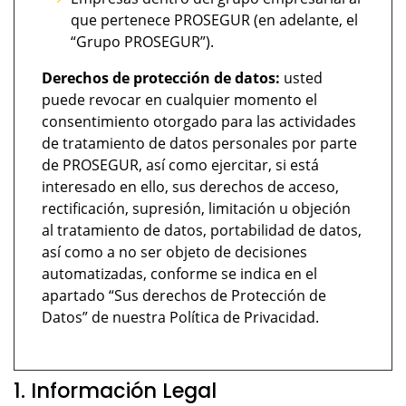
que pertenece PROSEGUR (en adelante, el
“Grupo PROSEGUR”).
Derechos de protección de datos:
usted
puede revocar en cualquier momento el
consentimiento otorgado para las actividades
de tratamiento de datos personales por parte
de PROSEGUR, así como ejercitar, si está
interesado en ello, sus derechos de acceso,
rectificación, supresión, limitación u objeción
al tratamiento de datos, portabilidad de datos,
así como a no ser objeto de decisiones
automatizadas, conforme se indica en el
apartado “Sus derechos de Protección de
Datos” de nuestra Política de Privacidad.
1. Información Legal