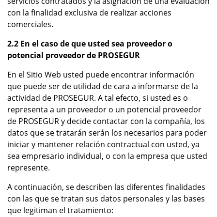
servicios contratados y la asignación de una evaluación
con la finalidad exclusiva de realizar acciones
comerciales.
2.2 En el caso de que usted sea proveedor o
potencial proveedor de PROSEGUR
En el Sitio Web usted puede encontrar información
que puede ser de utilidad de cara a informarse de la
actividad de PROSEGUR. A tal efecto, si usted es o
representa a un proveedor o un potencial proveedor
de PROSEGUR y decide contactar con la compañía, los
datos que se tratarán serán los necesarios para poder
iniciar y mantener relación contractual con usted, ya
sea empresario individual, o con la empresa que usted
represente.
A continuación, se describen las diferentes finalidades
con las que se tratan sus datos personales y las bases
que legitiman el tratamiento: