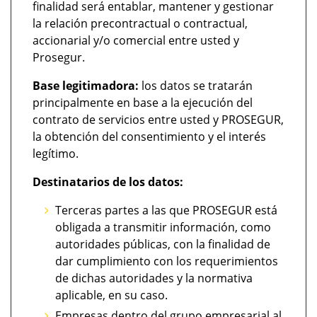
finalidad será entablar, mantener y gestionar
la relación precontractual o contractual,
accionarial y/o comercial entre usted y
Prosegur.
Base legitimadora:
los datos se tratarán
principalmente en base a la ejecución del
contrato de servicios entre usted y PROSEGUR,
la obtención del consentimiento y el interés
legítimo.
Destinatarios de los datos:
Terceras partes a las que PROSEGUR está
obligada a transmitir información, como
autoridades públicas, con la finalidad de
dar cumplimiento con los requerimientos
de dichas autoridades y la normativa
aplicable, en su caso.
Empresas dentro del grupo empresarial al