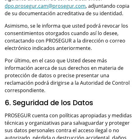
dpo.prosegur.cam@prosegur.com
, adjuntando copia
de su documentación acreditativa de su identidad.
Asimismo, se le informa que usted podrá revocar los
consentimientos otorgados cuando así lo desee,
contactando con PROSEGUR a la dirección o correo
electrónico indicados anteriormente.
Por último, en el caso que Usted desee más
información acerca de sus derechos en materia de
protección de datos o precise presentar una
reclamación podrá dirigirse a la Autoridad de Control
correspondiente.
6. Seguridad de los Datos
PROSEGUR cuenta con políticas apropiadas y medidas
técnicas y organizativas para salvaguardar y proteger
sus datos personales contra el acceso ilegal o no
autorizado, pérdida o destrucción accidental, daños,