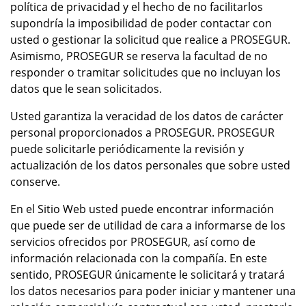
política de privacidad y el hecho de no facilitarlos
supondría la imposibilidad de poder contactar con
usted o gestionar la solicitud que realice a PROSEGUR.
Asimismo, PROSEGUR se reserva la facultad de no
responder o tramitar solicitudes que no incluyan los
datos que le sean solicitados.
Usted garantiza la veracidad de los datos de carácter
personal proporcionados a PROSEGUR. PROSEGUR
puede solicitarle periódicamente la revisión y
actualización de los datos personales que sobre usted
conserve.
En el Sitio Web usted puede encontrar información
que puede ser de utilidad de cara a informarse de los
servicios ofrecidos por PROSEGUR, así como de
información relacionada con la compañía. En este
sentido, PROSEGUR únicamente le solicitará y tratará
los datos necesarios para poder iniciar y mantener una