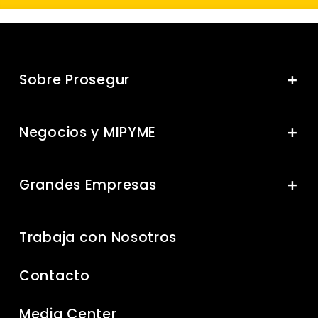
Sobre Prosegur
Negocios y MIPYME
Grandes Empresas
Trabaja con Nosotros
Contacto
Media Center