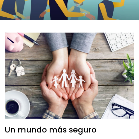
Un mundo más seguro