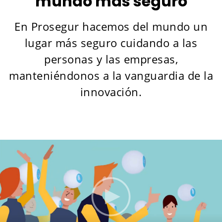
mundo más seguro
En Prosegur hacemos del mundo un
lugar más seguro cuidando a las
personas y las empresas,
manteniéndonos a la vanguardia de la
innovación.