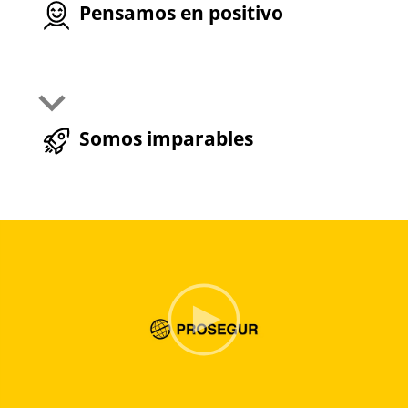
Pensamos en positivo
Somos imparables