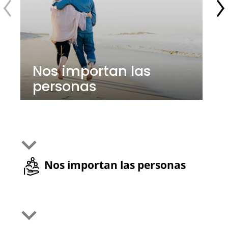
Nos importan las
personas
Nos importan las personas