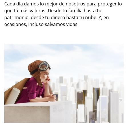
Cada día damos lo mejor de nosotros para proteger lo
que tú más valoras. Desde tu familia hasta tu
patrimonio, desde tu dinero hasta tu nube. Y, en
ocasiones, incluso salvamos vidas.