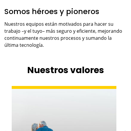
Somos héroes y pioneros
Nuestros equipos están motivados para hacer su
trabajo –y el tuyo– más seguro y eficiente, mejorando
continuamente nuestros procesos y sumando la
última tecnología.
Nuestros valores