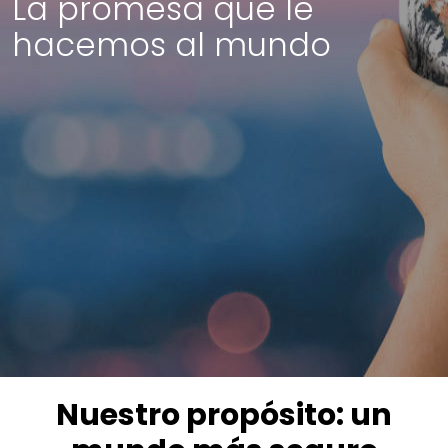
La promesa que le
hacemos al mundo
Nuestro propósito: un